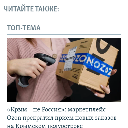
ЧИТАЙТЕ ТАКЖЕ:
ТОП-ТЕМА
«Крым – не Россия»: маркетплейс
Ozon прекратил прием новых заказов
на Крымском полуострове