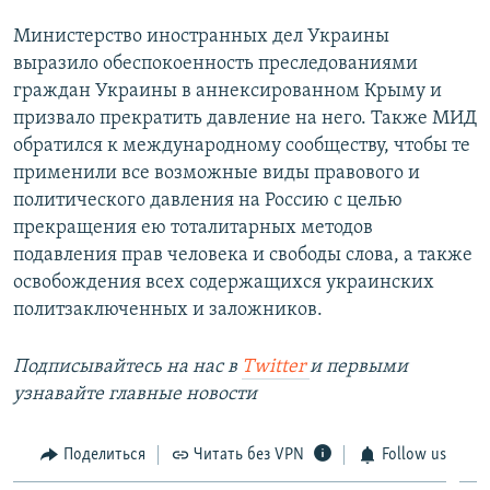
Министерство иностранных дел Украины
выразило обеспокоенность преследованиями
граждан Украины в аннексированном Крыму и
призвало прекратить давление на него. Также МИД
обратился к международному сообществу, чтобы те
применили все возможные виды правового и
политического давления на Россию с целью
прекращения ею тоталитарных методов
подавления прав человека и свободы слова, а также
освобождения всех содержащихся украинских
политзаключенных и заложников.
Подписывайтесь на наc в
Twitter
и первыми
узнавайте главные новости
Поделиться
Читать без VPN
Follow us