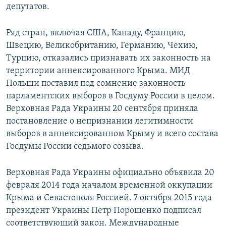
депутатов.
Ряд стран, включая США, Канаду, Францию,
Швецию, Великобританию, Германию, Чехию,
Турцию, отказались признавать их законность на
территории аннексированного Крыма. МИД
Польши поставил под сомнение законность
парламентских выборов в Госдуму России в целом.
Верховная Рада Украины 20 сентября приняла
постановление о непризнании легитимности
выборов в аннексированном Крыму и всего состава
Госдумы России седьмого созыва.
Верховная Рада Украины официально объявила 20
февраля 2014 года началом временной оккупации
Крыма и Севастополя Россией. 7 октября 2015 года
президент Украины Петр Порошенко подписал
соответствующий закон. Международные