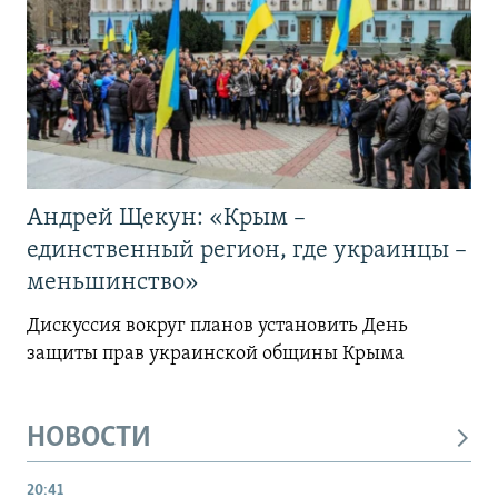
Андрей Щекун: «Крым –
единственный регион, где украинцы –
меньшинство»
Дискуссия вокруг планов установить День
защиты прав украинской общины Крыма
НОВОСТИ
20:41