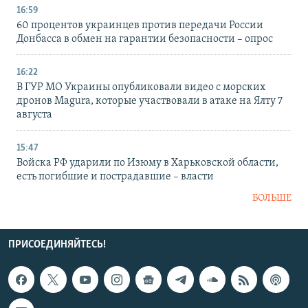
16:59
60 процентов украинцев против передачи России
Донбасса в обмен на гарантии безопасности – опрос
16:22
В ГУР МО Украины опубликовали видео с морских
дронов Magura, которые участвовали в атаке на Ялту 7
августа
15:47
Войска РФ ударили по Изюму в Харьковской области,
есть погибшие и пострадавшие – власти
БОЛЬШЕ
ПРИСОЕДИНЯЙТЕСЬ!