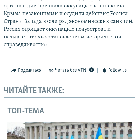
организации признали оккупацию и аннексию
Крыма незаконными и осудили действия России.
Страны Запада ввели ряд экономических санкций.
Россия отрицает оккупацию полуострова и
называет это «восстановлением исторической
справедливости».
Поделиться
Читать без VPN
Follow us
ЧИТАЙТЕ ТАКЖЕ:
ТОП-ТЕМА