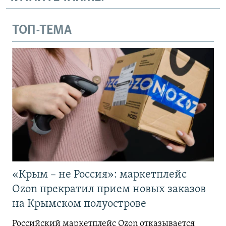
ТОП-ТЕМА
«Крым – не Россия»: маркетплейс
Ozon прекратил прием новых заказов
на Крымском полуострове
Российский маркетплейс Ozon отказывается