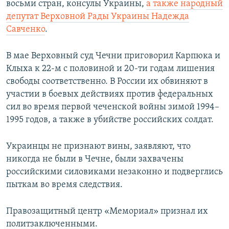
восьми стран, консулы Украины,
а также народный
депутат Верховной Рады Украины Надежда
Савченко
.
В мае Верховный суд Чечни приговорил Карпюка и
Клыха к 22-м с половиной и 20-ти годам лишения
свободы соответственно. В России их обвиняют в
участии в боевых действиях против федеральных
сил во время первой чеченской войны зимой 1994–
1995 годов, а также в убийстве российских солдат.
Украинцы не признают вины, заявляют, что
никогда не были в Чечне, были захвачены
российскими силовиками незаконно и подверглись
пыткам во время следствия.
Правозащитный центр «Мемориал» признал их
политзаключенными.