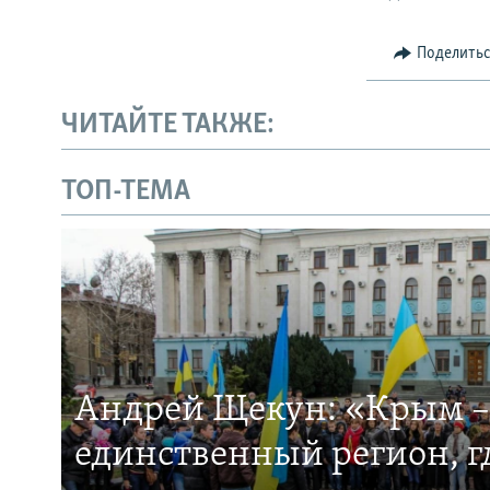
Поделить
ЧИТАЙТЕ ТАКЖЕ:
ТОП-ТЕМА
Андрей Щекун: «Крым –
единственный регион, 