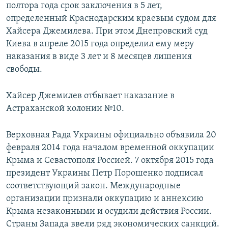
полтора года срок заключения в 5 лет,
определенный Краснодарским краевым судом для
Хайсера Джемилева. При этом Днепровский суд
Киева в апреле 2015 года определил ему меру
наказания в виде 3 лет и 8 месяцев лишения
свободы.
Хайсер Джемилев отбывает наказание в
Астраханской колонии №10.
Верховная Рада Украины официально объявила 20
февраля 2014 года началом временной оккупации
Крыма и Севастополя Россией. 7 октября 2015 года
президент Украины Петр Порошенко подписал
соответствующий закон. Международные
организации признали оккупацию и аннексию
Крыма незаконными и осудили действия России.
Страны Запада ввели ряд экономических санкций.