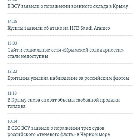
В ВСУ заявили о поражении военного склада в Крыму
14:15
Хуситы заявили об атаке на НПЗ Saudi Aramco
13:33
Сайт и социальные сети «Крымской солидарности»
стали недоступны
12:22
Британия усилила наблюдение за российским флотом
11:18
В Крыму снова снизят объемы свободной продажи
топлива
10:14
В СБС ВСУ заявили о поражении трех судов
российского «теневого флота» в Черном море