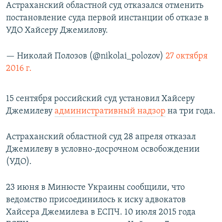
Астраханский областной суд отказался отменить
постановление суда первой инстанции об отказе в
УДО Хайсеру Джемилову.
— Николай Полозов (@nikolai_polozov)
27 октября
2016 г.
15 сентября российский суд установил Хайсеру
Джемилеву
административный надзор
на три года.
Астраханский областной суд 28 апреля отказал
Джемилеву в условно-досрочном освобождении
(УДО).
23 июня в Минюсте Украины сообщили, что
ведомство присоединилось к иску адвокатов
Хайсера Джемилева в ЕСПЧ. 10 июля 2015 года