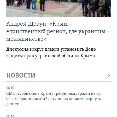
Андрей Щекун: «Крым –
единственный регион, где украинцы –
меньшинство»
Дискуссия вокруг планов установить День
защиты прав украинской общины Крыма
НОВОСТИ
16:10
СМИ: турбизнес в Крыму требует поддержки из-за
обвала бронирований, а туристы не могут вернуть
деньги
15:10