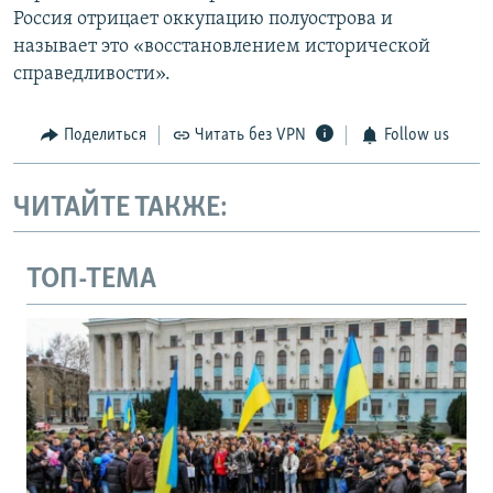
Россия отрицает оккупацию полуострова и
называет это «восстановлением исторической
справедливости».
Поделиться
Читать без VPN
Follow us
ЧИТАЙТЕ ТАКЖЕ:
ТОП-ТЕМА