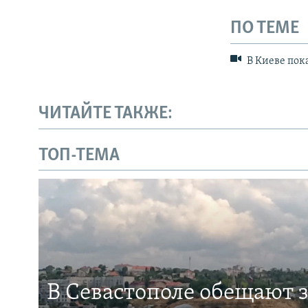
ПО ТЕМЕ
В Киеве пок
ЧИТАЙТЕ ТАКЖЕ:
ТОП-ТЕМА
В Севастополе обещают 