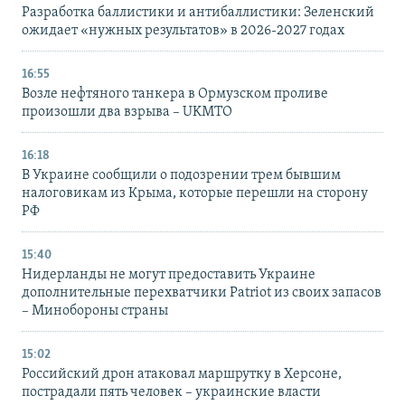
Разработка баллистики и антибаллистики: Зеленский
ожидает «нужных результатов» в 2026-2027 годах
16:55
Возле нефтяного танкера в Ормузском проливе
произошли два взрыва – UKMTO
16:18
В Украине сообщили о подозрении трем бывшим
налоговикам из Крыма, которые перешли на сторону
РФ
15:40
Нидерланды не могут предоставить Украине
дополнительные перехватчики Patriot из своих запасов
– Минобороны страны
15:02
Российский дрон атаковал маршрутку в Херсоне,
пострадали пять человек – украинские власти