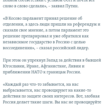
полном соответствии с уставом ООН и почти все
слово в слово сделали», – заявил Путин.
«В Косово парламент принял решение об
отделении, а здесь люди пришли на референдум и
сказали свое мнение, а потом парламент это
решение препарировал и уже обратился как
независимое государство в Россию с целью
воссоединения», – сказал российский лидер.
При этом он упрекнул Запад за действия в бывшей
Югославии, Ираке, Афганистане, Ливии и
приближении НАТО к границам России.
«Каждый раз что-то забывается, на нас
выбрасывается, нас провоцируют на какие-то
действия по защите своих интересов. Вот, злобная
Россия делает такие шаги. Вы нас не провоцируйте