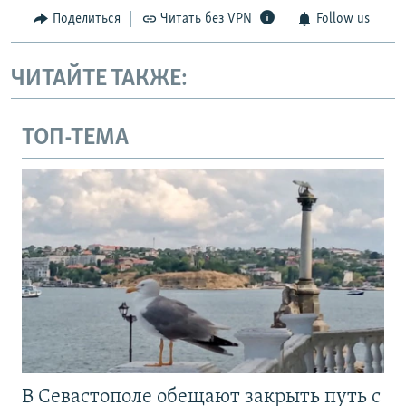
Поделиться
Читать без VPN
Follow us
ЧИТАЙТЕ ТАКЖЕ:
ТОП-ТЕМА
В Севастополе обещают закрыть путь с