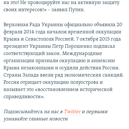
на это! Не провоцируйте нас на активную защиту
своих интересов!» – заявил Путин.
Верховная Рада Украины официально объявила 20
февраля 2014 года началом временной оккупации
Крыма и Севастополя Россией. 7 октября 2015 года
президент Украины Петр Порошенко подписал
соответствующий закон. Международные
организации признали оккупацию и аннексию
Крыма незаконными и осудили действия России.
Страны Запада ввели ряд экономических санкций.
Россия отрицает оккупацию полуострова и
называет это «восстановлением исторической
справедливости».
Подписывайтесь на наc в
Twitter
и первыми
узнавайте главные новости