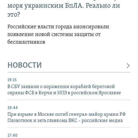
моря украинским БпЛА. Реально ли
это?
Российские власти города анонсировали
появление новой системы защиты от
беспилотников
НОВОСТИ
19:15
В СБУ заявили о поражении кораблей береговой
охраны ФСБ в Керчи и НПЗ в российском Ярославле
18:44
При взрыве в Москве погиб генерал-майор армии РФ
Плохотнюк и зять главкома ВКС – российские медиа
17:40