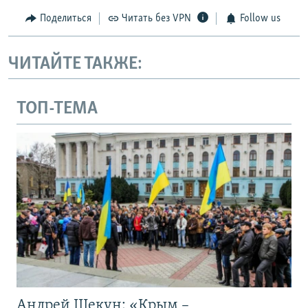
Поделиться
Читать без VPN
Follow us
ЧИТАЙТЕ ТАКЖЕ:
ТОП-ТЕМА
Андрей Щекун: «Крым –