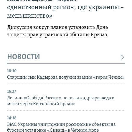
единственный регион, где украинцы –
меньшинство»
Дискуссия вокруг планов установить День
защиты прав украинской общины Крыма
НОВОСТИ
18:10
Старший сын Кадырова получил звание «героя Чечни»
16:27
Легион «Свобода России» показал кадры разведки
моста через Керченский пролив
14:18
ВМС Украины уничтожили российские объекты на
буровой установке «Сиваш» в Черном море