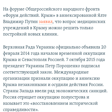
На форуме Общероссийского народного фронта
«Форум действий. Крым» в аннексированной Ялте
Владимир Путин
заявил
, что вопрос медицинских
учреждений в Крыму можно решить только
постройкой новых клиник.
Верховная Рада Украины официально объявила 20
февраля 2014 года началом временной оккупации
Крыма и Севастополя Россией. 7 октября 2015 года
президент Украины Петр Порошенко подписал
соответствующий закон. Международные
организации признали оккупацию и аннексию
Крыма незаконными и осудили действия России.
Страны Запада ввели ряд экономических санкций.
Россия отрицает оккупацию полуострова и
называет это «восстановлением исторической
справедливости».