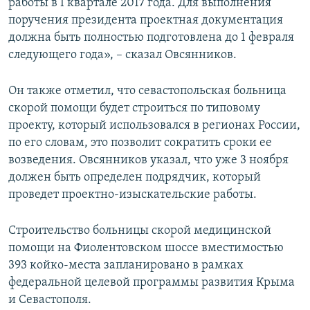
работы в I квартале 2017 года. Для выполнения
поручения президента проектная документация
должна быть полностью подготовлена до 1 февраля
следующего года», – сказал Овсянников.
Он также отметил, что севастопольская больница
скорой помощи будет строиться по типовому
проекту, который использовался в регионах России,
по его словам, это позволит сократить сроки ее
возведения. Овсянников указал, что уже 3 ноября
должен быть определен подрядчик, который
проведет проектно-изыскательские работы.
Строительство больницы скорой медицинской
помощи на Фиолентовском шоссе вместимостью
393 койко-места запланировано в рамках
федеральной целевой программы развития Крыма
и Севастополя.