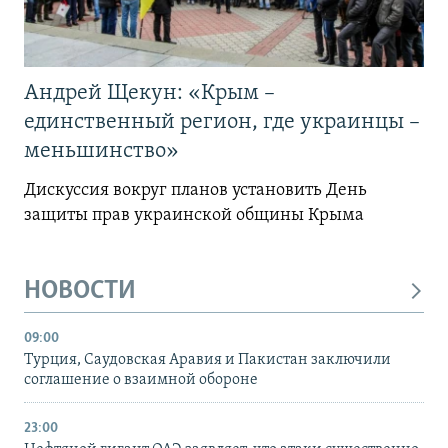
Андрей Щекун: «Крым –
единственный регион, где украинцы –
меньшинство»
Дискуссия вокруг планов установить День
защиты прав украинской общины Крыма
НОВОСТИ
09:00
Турция, Саудовская Аравия и Пакистан заключили
соглашение о взаимной обороне
23:00