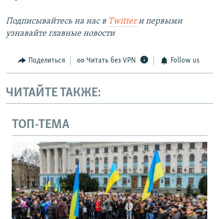
Подписывайтесь на наc в
Twitter
и первыми
узнавайте главные новости
Поделиться
Читать без VPN
Follow us
ЧИТАЙТЕ ТАКЖЕ:
ТОП-ТЕМА