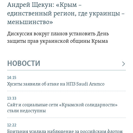
Андрей Щекун: «Крым –
единственный регион, где украинцы –
меньшинство»
Дискуссия вокруг планов установить День
защиты прав украинской общины Крыма
НОВОСТИ
14:15
Хуситы заявили об атаке на НПЗ Saudi Aramco
13:33
Сайт и социальные сети «Крымской солидарности»
стали недоступны
12:22
Британия усилила наблюдение за российским флотом