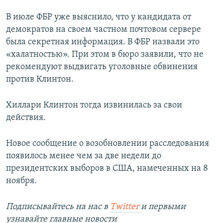
В июле ФБР уже выяснило, что у кандидата от
демократов на своем частном почтовом сервере
была секретная информация. В ФБР назвали это
«халатностью». При этом в бюро заявили, что не
рекомендуют выдвигать уголовные обвинения
против Клинтон.
Хиллари Клинтон тогда извинилась за свои
действия.
Новое сообщение о возобновлении расследования
появилось менее чем за две недели до
президентских выборов в США, намеченных на 8
ноября.
Подписывайтесь на наc в
Twitter
и первыми
узнавайте главные новости