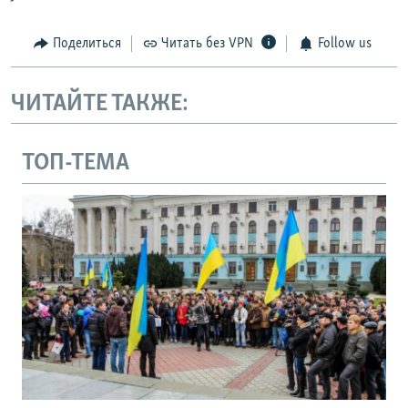
Поделиться
Читать без VPN
Follow us
ЧИТАЙТЕ ТАКЖЕ:
ТОП-ТЕМА