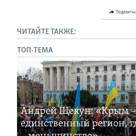
Поделить
ЧИТАЙТЕ ТАКЖЕ:
ТОП-ТЕМА
Андрей Щекун: «Крым –
единственный регион, 