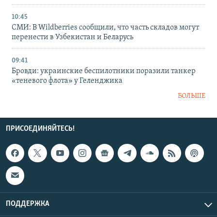
10:45
СМИ: В Wildberries сообщили, что часть складов могут
перенести в Узбекистан и Беларусь
09:41
Бровди: украинские беспилотники поразили танкер
«теневого флота» у Геленджика
БОЛЬШЕ
ПРИСОЕДИНЯЙТЕСЬ!
ПОДДЕРЖКА