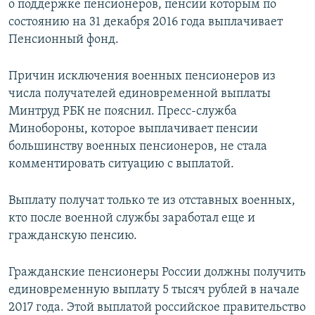
о поддержке пенсионеров, пенсии которым по
состоянию на 31 декабря 2016 года выплачивает
Пенсионный фонд.
Причин исключения военных пенсионеров из
числа получателей единовременной выплаты
Минтруд РБК не пояснил. Пресс-служба
Минобороны, которое выплачивает пенсии
большинству военных пенсионеров, не стала
комментировать ситуацию с выплатой.
Выплату получат только те из отставных военных,
кто после военной службы заработал еще и
гражданскую пенсию.
Гражданские пенсионеры России должны получить
единовременную выплату 5 тысяч рублей в начале
2017 года. Этой выплатой российское правительство