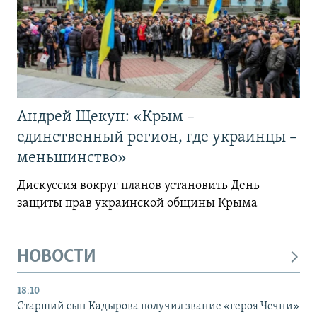
Андрей Щекун: «Крым –
единственный регион, где украинцы –
меньшинство»
Дискуссия вокруг планов установить День
защиты прав украинской общины Крыма
НОВОСТИ
18:10
Старший сын Кадырова получил звание «героя Чечни»