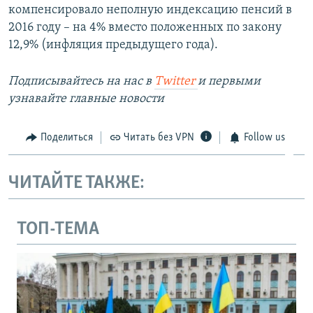
компенсировало неполную индексацию пенсий в
2016 году – на 4% вместо положенных по закону
12,9% (инфляция предыдущего года).
Подписывайтесь на наc в
Twitter
и первыми
узнавайте главные новости
Поделиться
Читать без VPN
Follow us
ЧИТАЙТЕ ТАКЖЕ:
ТОП-ТЕМА