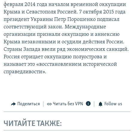
февраля 2014 года началом временной оккупации
Крыма и Севастополя Россией. 7 октября 2015 года
президент Украины Петр Порошенко подписал
соответствующий закон. Международные
организации признали оккупацию и аннексию
Крыма незаконными и осудили действия России.
Страны Запада ввели ряд экономических санкций.
Россия отрицает оккупацию полуострова и
называет это «восстановлением исторической
справедливости».
Поделиться
Читать без VPN
Follow us
ЧИТАЙТЕ ТАКЖЕ: