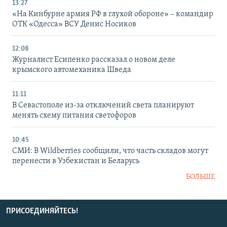
13:27
«На Кинбурне армия РФ в глухой обороне» – командир
ОТК «Одесса» ВСУ Денис Носиков
12:08
Журналист Есипенко рассказал о новом деле
крымского автомеханика Шведа
11:11
В Севастополе из-за отключений света планируют
менять схему питания светофоров
10:45
СМИ: В Wildberries сообщили, что часть складов могут
перенести в Узбекистан и Беларусь
БОЛЬШЕ
ПРИСОЕДИНЯЙТЕСЬ!