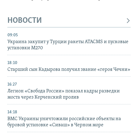
НОВОСТИ
09:05
Украина закупит у Турции ракеты ATACMS и пусковые
установки M270
18:10
Старший сын Кадырова получил звание «героя Чечни»
16:27
Легион «Свобода России» показал кадры разведки
моста через Керченский пролив
14:18
ВМС Украины уничтожили российские объекты на
буровой установке «Сиваш» в Черном море