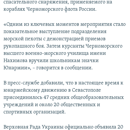
спасательного снаряжения, применяемого на
кораблях Черноморского флота России.
«Одним из ключевых моментов мероприятия стало
показательное выступление подразделения
морской пехоты с демонстрацией приемов
рукопашного боя. Затем курсанты Черноморского
высшего военно-морского училища имени
Нахимова вручили школьникам значки
Юнармии», – говорится в сообщении.
В пресс-службе добавили, что в настоящее время к
юнармейскому движению в Севастополе
присоединилось 47 средних общеобразовательных
учреждений и около 20 общественных и
спортивных организаций.
Верховная Рада Украины официально объявила 20