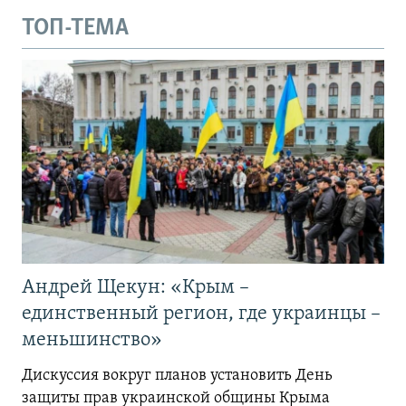
ТОП-ТЕМА
Андрей Щекун: «Крым –
единственный регион, где украинцы –
меньшинство»
Дискуссия вокруг планов установить День
защиты прав украинской общины Крыма