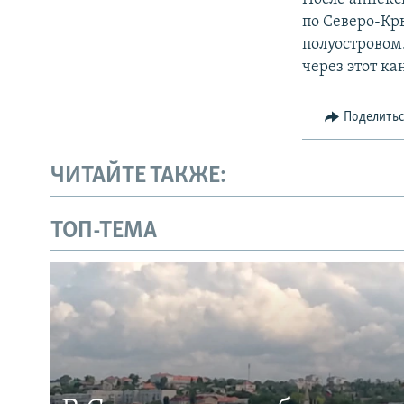
по Северо-Кр
полуостровом
через этот ка
Поделить
ЧИТАЙТЕ ТАКЖЕ:
ТОП-ТЕМА