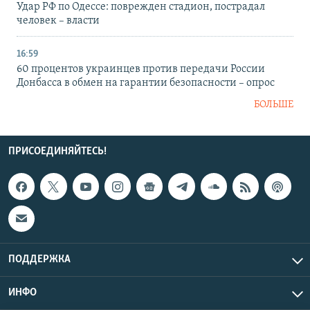
Удар РФ по Одессе: поврежден стадион, пострадал
человек – власти
16:59
60 процентов украинцев против передачи России
Донбасса в обмен на гарантии безопасности – опрос
БОЛЬШЕ
ПРИСОЕДИНЯЙТЕСЬ!
ПОДДЕРЖКА
ИНФО