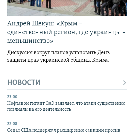
Андрей Щекун: «Крым –
единственный регион, где украинцы –
меньшинство»
Дискуссия вокруг планов установить День
защиты прав украинской общины Крыма
НОВОСТИ
23:00
Нефтяной гигант ОАЭ заявляет, что атаки существенно
повлияли на его деятельность
22:08
Сенат США поддержал расширение санкций против