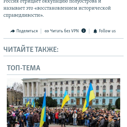
Россия отрицает оккупацию полуострова и
называет это «восстановлением исторической
справедливости».
Поделиться
Читать без VPN
Follow us
ЧИТАЙТЕ ТАКЖЕ:
ТОП-ТЕМА