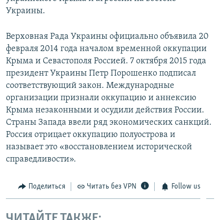
Украины.
Верховная Рада Украины официально объявила 20
февраля 2014 года началом временной оккупации
Крыма и Севастополя Россией. 7 октября 2015 года
президент Украины Петр Порошенко подписал
соответствующий закон. Международные
организации признали оккупацию и аннексию
Крыма незаконными и осудили действия России.
Страны Запада ввели ряд экономических санкций.
Россия отрицает оккупацию полуострова и
называет это «восстановлением исторической
справедливости».
Поделиться
Читать без VPN
Follow us
ЧИТАЙТЕ ТАКЖЕ: