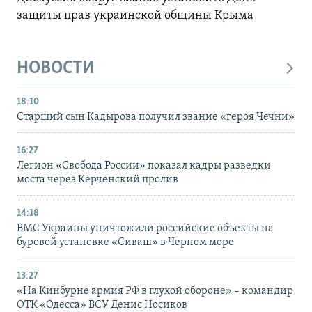
защиты прав украинской общины Крыма
НОВОСТИ
18:10
Старший сын Кадырова получил звание «героя Чечни»
16:27
Легион «Свобода России» показал кадры разведки
моста через Керченский пролив
14:18
ВМС Украины уничтожили российские объекты на
буровой установке «Сиваш» в Черном море
13:27
«На Кинбурне армия РФ в глухой обороне» – командир
ОТК «Одесса» ВСУ Денис Носиков