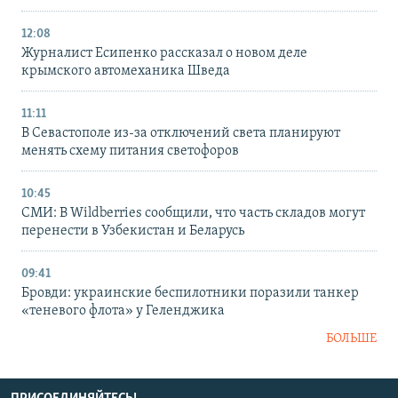
12:08
Журналист Есипенко рассказал о новом деле
крымского автомеханика Шведа
11:11
В Севастополе из-за отключений света планируют
менять схему питания светофоров
10:45
СМИ: В Wildberries сообщили, что часть складов могут
перенести в Узбекистан и Беларусь
09:41
Бровди: украинские беспилотники поразили танкер
«теневого флота» у Геленджика
БОЛЬШЕ