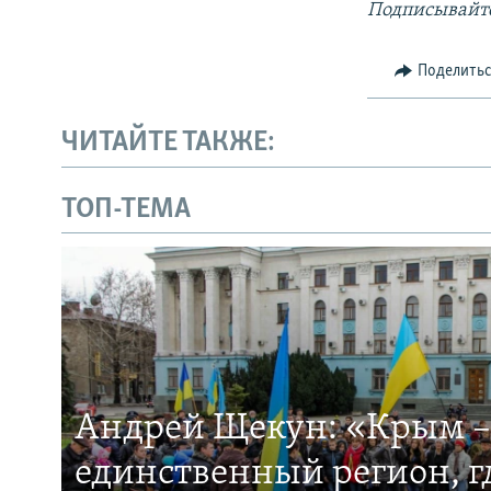
Подписывайте
Поделить
ЧИТАЙТЕ ТАКЖЕ:
ТОП-ТЕМА
Андрей Щекун: «Крым –
единственный регион, 