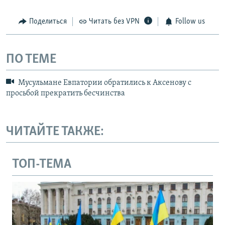
Поделиться
Читать без VPN
Follow us
ПО ТЕМЕ
Мусульмане Евпатории обратились к Аксенову с
просьбой прекратить бесчинства
ЧИТАЙТЕ ТАКЖЕ:
ТОП-ТЕМА