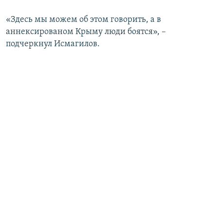
«Здесь мы можем об этом говорить, а в
аннексированом Крыму люди боятся», –
подчеркнул Исмагилов.