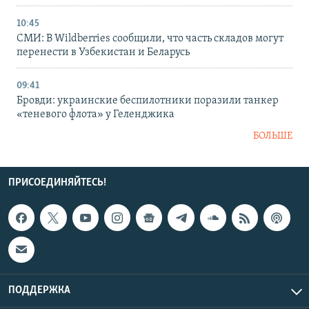
10:45
СМИ: В Wildberries сообщили, что часть складов могут
перенести в Узбекистан и Беларусь
09:41
Бровди: украинские беспилотники поразили танкер
«теневого флота» у Геленджика
БОЛЬШЕ
ПРИСОЕДИНЯЙТЕСЬ!
ПОДДЕРЖКА