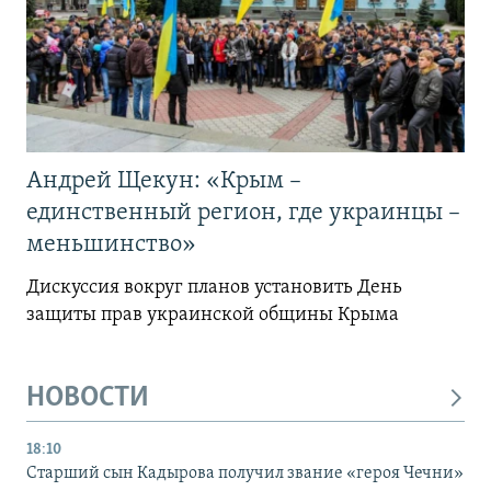
Андрей Щекун: «Крым –
единственный регион, где украинцы –
меньшинство»
Дискуссия вокруг планов установить День
защиты прав украинской общины Крыма
НОВОСТИ
18:10
Старший сын Кадырова получил звание «героя Чечни»