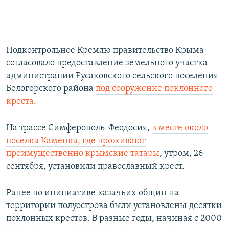
Подконтрольное Кремлю правительство Крыма
согласовало предоставление земельного участка
администрации Русаковского сельского поселения
Белогорского района
под сооружение поклонного
креста
.
На трассе Симферополь-Феодосия,
в месте около
поселка Каменка, где проживают
преимущественно крымские татары
, утром, 26
сентября, установили православный крест.
Ранее по инициативе казачьих общин на
территории полуострова были установлены десятки
поклонных крестов. В разные годы, начиная с 2000