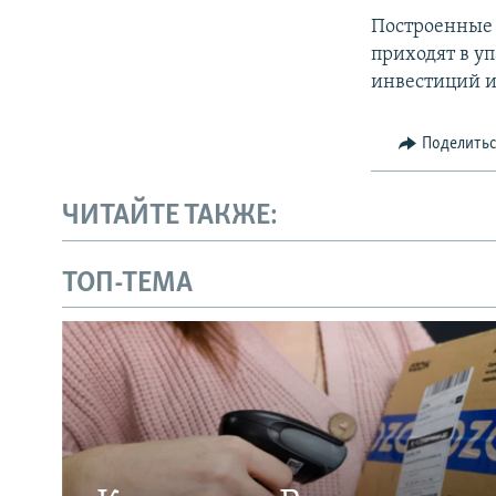
Построенные 
приходят в у
инвестиций и
Поделить
ЧИТАЙТЕ ТАКЖЕ:
ТОП-ТЕМА