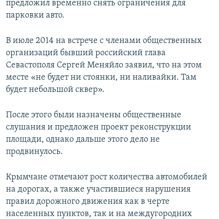
предложил временно снять ограничения для
парковки авто.
В июле 2014 на встрече с членами общественных
организаций бывший российский глава
Севастополя Сергей Меняйло заявил, что на этом
месте «не будет ни стоянки, ни наливайки. Там
будет небольшой сквер».
После этого были назначены общественные
слушания и предложен проект реконструкции
площади, однако дальше этого дело не
продвинулось.
Крымчане отмечают рост количества автомобилей
на дорогах, а также участившиеся нарушения
правил дорожного движения как в черте
населенных пунктов, так и на междугородних