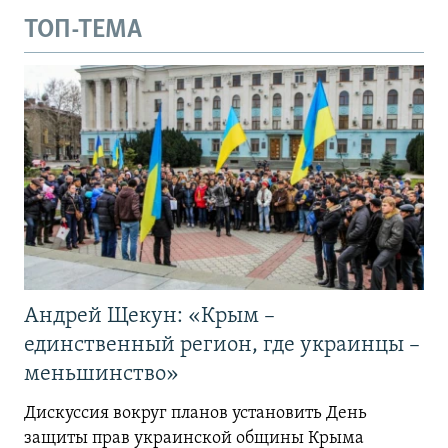
ТОП-ТЕМА
Андрей Щекун: «Крым –
единственный регион, где украинцы –
меньшинство»
Дискуссия вокруг планов установить День
защиты прав украинской общины Крыма