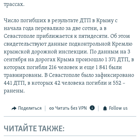
трассах.
Число погибших в результате ДТП в Крыму с
начала года перевалило за две сотни, а в
Севастополе приближается к пятидесяти. Об этом
свидетельствуют данные подконтрольной Кремлю
крымской дорожной инспекции. По данным на 3
сентября на дорогах Крыма произошло 1 371 ДТП, в
которых погибли 216 человек и еще 1 841 были
травмированы. В Севастополе было зафиксировано
441 ДТП, в которых 42 человека погибли и 552 –
ранены.
Поделиться
Читать без VPN
Follow us
ЧИТАЙТЕ ТАКЖЕ: