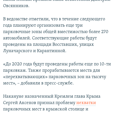
Овсянников.
В ведомстве отметили, что в течение следующего
года планируют организовать еще три
парковочные зоны общей вместимостью более 270
автомобилей. Соответствующие работы будут
проведены на площади Восставших, улицах
Луначарского и Карантинной.
«До 2020 года будут проведены работы еще по 10-ти
парковкам. Также прорабатываются места для
«перехватывающих» парковочных зон на тысячу
мест», – добавили в пресс-службе.
Накануне назначенный Кремлем глава Крыма
Сергей Аксенов признал проблему
нехватки
парковочных мест в крымской столице и