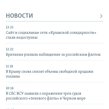
НОВОСТИ
13:33
Сайт и социальные сети «Крымской солидарности»
стали недоступны
12:22
Британия усилила наблюдение за российским флотом
11:18
В Крыму снова снизят объемы свободной продажи
топлива
10:14
В СБС ВСУ заявили о поражении трех судов
российского «теневого флота» в Черном море