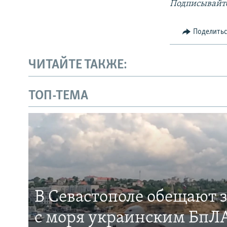
Подписывайте
Поделить
ЧИТАЙТЕ ТАКЖЕ:
ТОП-ТЕМА
В Севастополе обещают 
с моря украинским БпЛА