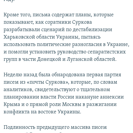
Кроме того, письма содержат планы, которые
показывают, как соратники Суркова
разрабатывали сценарий по дестабилизации
Харьковской области Украины, пытаясь
использовать политические разногласия в Украине,
и помогли установить руководство сепаратистских
групп в части Донецкой и Луганской областей.
Неделю назад была обнародована первая партия
писем из «почты Суркова», которые, по словам
аналитиков, свидетельствуют о тщательном
планировании власти России накануне аннексии
Крыма и о прямой роли Москвы в разжигании
конфликта на востоке Украины.
Подлинность предыдущего массива писем