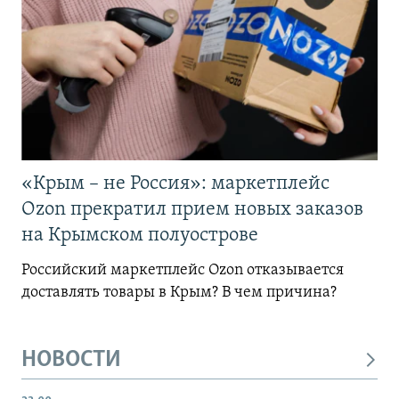
«Крым – не Россия»: маркетплейс
Ozon прекратил прием новых заказов
на Крымском полуострове
Российский маркетплейс Ozon отказывается
доставлять товары в Крым? В чем причина?
НОВОСТИ