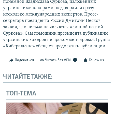
приемной Владислава Суркова, изложенных
украинскими хакерами, подтвердили сразу
несколько международных экспертов. Пресс-
секретарь президента России Дмитрий Песков
заявил, что письма не являются «личной почтой
Суркова». Сам помощник президента публикации
украинских хакеров не прокомментировал. Группа
«Киберальянс» обещает продолжить публикации.
Поделиться
Читать без VPN
Follow us
ЧИТАЙТЕ ТАКЖЕ:
ТОП-ТЕМА