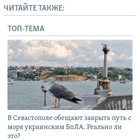
ЧИТАЙТЕ ТАКЖЕ:
ТОП-ТЕМА
В Севастополе обещают закрыть путь с
моря украинским БпЛА. Реально ли
это?