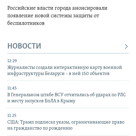
Российские власти города анонсировали
появление новой системы защиты от
беспилотников
НОВОСТИ
12:29
Журналисты создали интерактивную карту военной
инфраструктуры Беларуси – в ней 150 объектов
11:45
В Генеральном штабе ВСУ отчитались об ударах по РЛС
и месту запусков БпЛА в Крыму
11:25
США: Трамп подписал указы, ограничивающие право
на гражданство по рождению