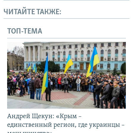
ЧИТАЙТЕ ТАКЖЕ:
ТОП-ТЕМА
Андрей Щекун: «Крым –
единственный регион, где украинцы –