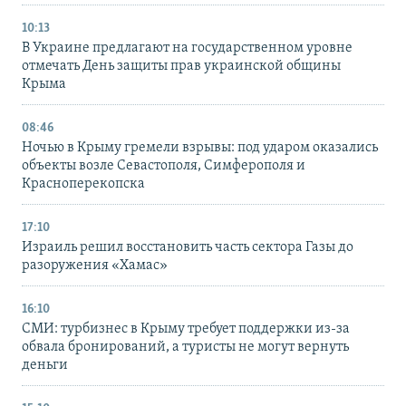
10:13
В Украине предлагают на государственном уровне
отмечать День защиты прав украинской общины
Крыма
08:46
Ночью в Крыму гремели взрывы: под ударом оказались
объекты возле Севастополя, Симферополя и
Красноперекопска
17:10
Израиль решил восстановить часть сектора Газы до
разоружения «Хамас»
16:10
СМИ: турбизнес в Крыму требует поддержки из-за
обвала бронирований, а туристы не могут вернуть
деньги