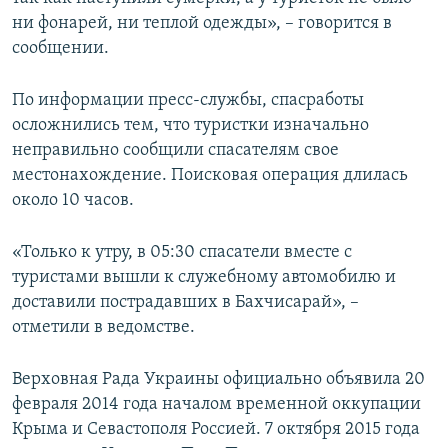
ни фонарей, ни теплой одежды», – говорится в
сообщении.
По информации пресс-службы, спасработы
осложнились тем, что туристки изначально
неправильно сообщили спасателям свое
местонахождение. Поисковая операция длилась
около 10 часов.
«Только к утру, в 05:30 спасатели вместе с
туристами вышли к служебному автомобилю и
доставили пострадавших в Бахчисарай», –
отметили в ведомстве.
Верховная Рада Украины официально объявила 20
февраля 2014 года началом временной оккупации
Крыма и Севастополя Россией. 7 октября 2015 года