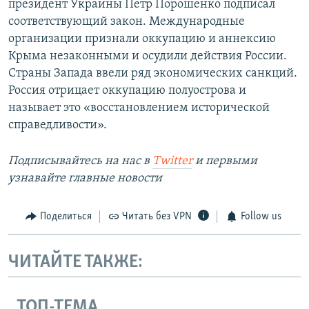
президент Украины Петр Порошенко подписал
соответствующий закон. Международные
организации признали оккупацию и аннексию
Крыма незаконными и осудили действия России.
Страны Запада ввели ряд экономических санкций.
Россия отрицает оккупацию полуострова и
называет это «восстановлением исторической
справедливости».
Подписывайтесь на наc в
Twitter
и первыми
узнавайте главные новости
Поделиться
Читать без VPN
Follow us
ЧИТАЙТЕ ТАКЖЕ:
ТОП-ТЕМА