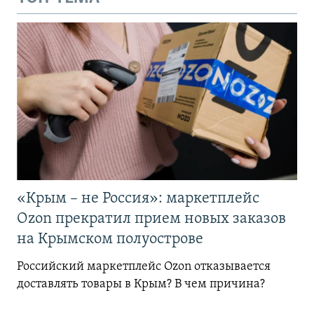
«Крым – не Россия»: маркетплейс
Ozon прекратил прием новых заказов
на Крымском полуострове
Российский маркетплейс Ozon отказывается
доставлять товары в Крым? В чем причина?