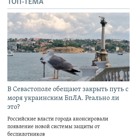
ТОП-ТЕМА
В Севастополе обещают закрыть путь с
моря украинским БпЛА. Реально ли
это?
Российские власти города анонсировали
появление новой системы защиты от
беспилотников