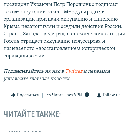
президент Украины Петр Порошенко подписал
соответствующий закон. Международные
организации признали оккупацию и аннексию
Крыма незаконными и осудили действия России.
Страны Запада ввели ряд экономических санкций.
Россия отрицает оккупацию полуострова и
называет это «восстановлением исторической
справедливости».
Подписывайтесь на наc в
Twitter
и первыми
узнавайте главные новости
Поделиться
Читать без VPN
Follow us
ЧИТАЙТЕ ТАКЖЕ: