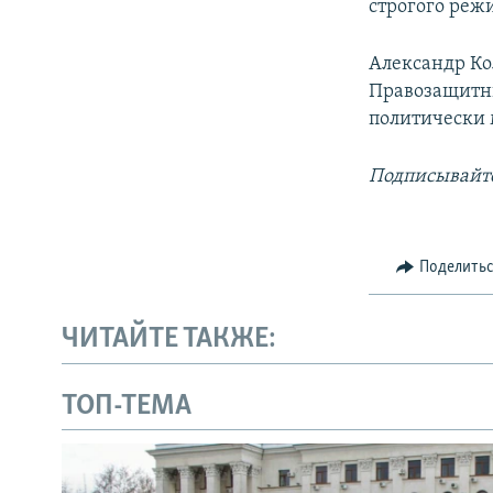
строгого реж
Александр Ко
Правозащитн
политически
Подписывайте
Поделить
ЧИТАЙТЕ ТАКЖЕ:
ТОП-ТЕМА