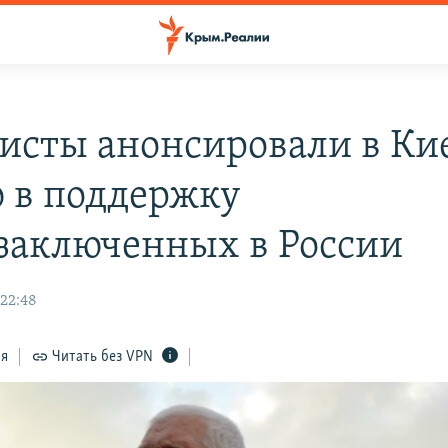
исты анонсировали в Ки
 в поддержку
заключенных в России
 22:48
ся
Читать без VPN