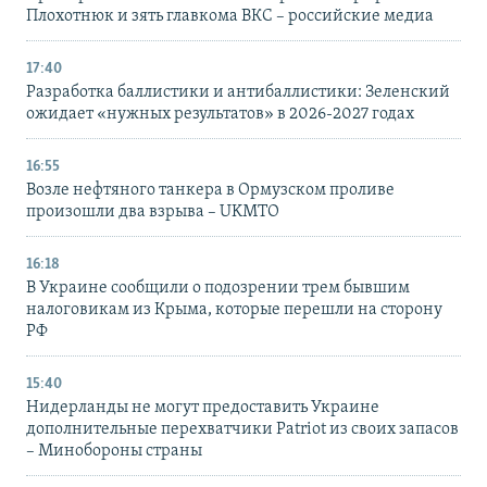
Плохотнюк и зять главкома ВКС – российские медиа
17:40
Разработка баллистики и антибаллистики: Зеленский
ожидает «нужных результатов» в 2026-2027 годах
16:55
Возле нефтяного танкера в Ормузском проливе
произошли два взрыва – UKMTO
16:18
В Украине сообщили о подозрении трем бывшим
налоговикам из Крыма, которые перешли на сторону
РФ
15:40
Нидерланды не могут предоставить Украине
дополнительные перехватчики Patriot из своих запасов
– Минобороны страны