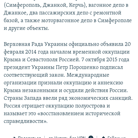
(Симферополь, Джанкой, Керчь), вагонное депо в
Джанкое, два пассажирских депо с ремонтной
базой, а также моторвагонное депо в Симферополе
и другие объекты.
Верховная Рада Украины официально объявила 20
февраля 2014 года началом временной оккупации
Крыма и Севастополя Россией. 7 октября 2015 года
президент Украины Петр Порошенко подписал
соответствующий закон. Международные
организации признали оккупацию и аннексию
Крыма незаконными и осудили действия России.
Страны Запада ввели ряд экономических санкций.
Россия отрицает оккупацию полуострова и
называет это «восстановлением исторической
справедливости».