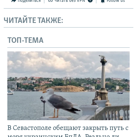
Поделиться
Читать без VPN
Follow us
ЧИТАЙТЕ ТАКЖЕ:
ТОП-ТЕМА
В Севастополе обещают закрыть путь с