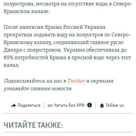
полуострова, несмотря на отсутствие воды в Северо-
Крымском канале.
После аннексии Крыма Россией Украина
прекратила подавать воду на полуостров по Северо-
Крымскому каналу, соединяющий главное русло
Днепра с полуостровом. Украина обеспечивала до
85% потребностей Крыма в пресной воде через этот
канал.
Подписывайтесь на наc в
Twitter
и первыми
узнавайте главные новости
Поделиться
Читать без VPN
Follow us
ЧИТАЙТЕ ТАКЖЕ: