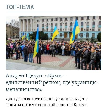
ТОП-ТЕМА
Андрей Щекун: «Крым –
единственный регион, где украинцы –
меньшинство»
Дискуссия вокруг планов установить День
защиты прав украинской общины Крыма