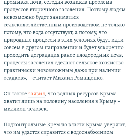
промывка почв, сегодня возникла проблема
процессов вторичного засоления. Поэтому людям
невозможно будет заниматься
сельскохозяйственным производством не только
потому, что вода отсутствует, а потому, что
природные процессы в этих условиях будут идти
совсем в другом направлении и будет ускоренно
проходить деградация ранее плодородных почв,
процессы засоления сделают сельское хозяйство
практически невозможным даже при наличии
осадков», – считает Михаил Ромащенко.
Он также
заявил
, что водных ресурсов Крыма
хватит лишь на половину населения в Крыму –
миллион человек.
Подконтрольные Кремлю власти Крыма уверяют,
что им удастся справится с водоснабжением