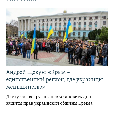
Андрей Щекун: «Крым –
единственный регион, где украинцы –
меньшинство»
Дискуссия вокруг планов установить День
защиты прав украинской общины Крыма