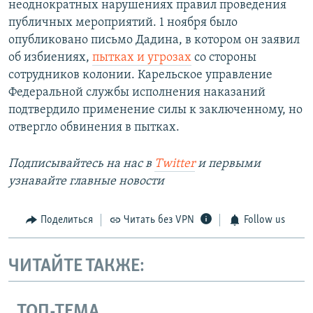
неоднократных нарушениях правил проведения
публичных мероприятий. 1 ноября было
опубликовано письмо Дадина, в котором он заявил
об избиениях,
пытках и угрозах
со стороны
сотрудников колонии. Карельское управление
Федеральной службы исполнения наказаний
подтвердило применение силы к заключенному, но
отвергло обвинения в пытках.
Подписывайтесь на наc в
Twitter
и первыми
узнавайте главные новости
Поделиться
Читать без VPN
Follow us
ЧИТАЙТЕ ТАКЖЕ:
ТОП-ТЕМА