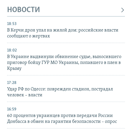
НОВОСТИ
18:53
В Керчи дрон упал на жилой дом: российские власти
сообщают о жертвах
18:02
В Украине выдвинули обвинение судье, выносившего
приговор бойцу ГУР МО Украины, попавшего в плен в
Крыму
17:28
Удар РФ по Одессе: поврежден стадион, пострадал
человек – власти
16:59
60 процентов украинцев против передачи России
Донбасса в обмен на гарантии безопасности – опрос