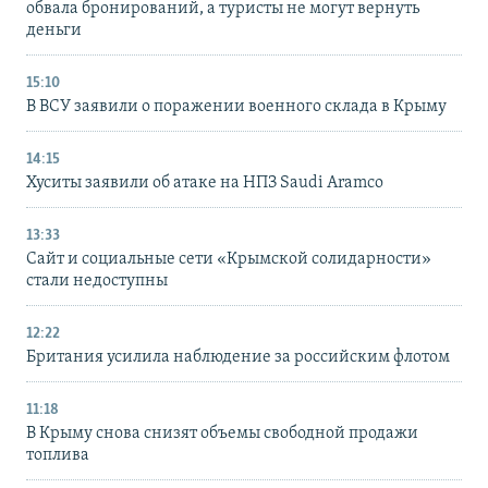
обвала бронирований, а туристы не могут вернуть
деньги
15:10
В ВСУ заявили о поражении военного склада в Крыму
14:15
Хуситы заявили об атаке на НПЗ Saudi Aramco
13:33
Сайт и социальные сети «Крымской солидарности»
стали недоступны
12:22
Британия усилила наблюдение за российским флотом
11:18
В Крыму снова снизят объемы свободной продажи
топлива