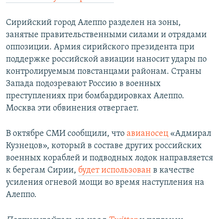
Сирийский город Алеппо разделен на зоны,
занятые правительственными силами и отрядами
оппозиции. Армия сирийского президента при
поддержке российской авиации наносит удары по
контролируемым повстанцами районам. Страны
Запада подозревают Россию в военных
преступлениях при бомбардировках Алеппо.
Москва эти обвинения отвергает.
В октябре СМИ сообщили, что
авианосец
«Адмирал
Кузнецов», который в составе других российских
военных кораблей и подводных лодок направляется
к берегам Сирии,
будет использован
в качестве
усиления огневой мощи во время наступления на
Алеппо.