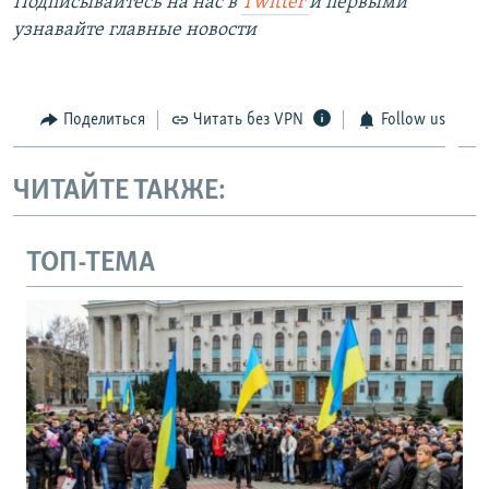
Подписывайтесь на наc в
Twitter
и первыми
узнавайте главные новости
Поделиться
Читать без VPN
Follow us
ЧИТАЙТЕ ТАКЖЕ:
ТОП-ТЕМА