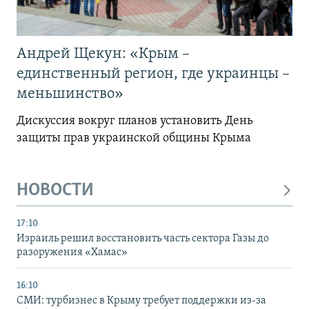
Андрей Щекун: «Крым –
единственный регион, где украинцы –
меньшинство»
Дискуссия вокруг планов установить День
защиты прав украинской общины Крыма
НОВОСТИ
17:10
Израиль решил восстановить часть сектора Газы до
разоружения «Хамас»
16:10
СМИ: турбизнес в Крыму требует поддержки из-за