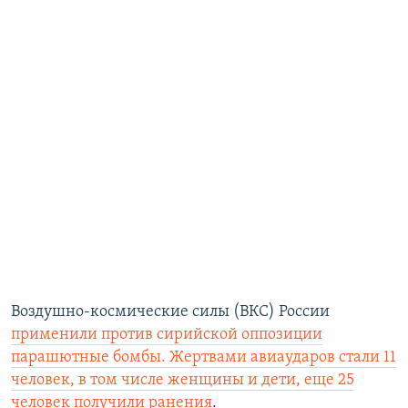
Воздушно-космические силы (ВКС) России
применили против сирийской оппозиции
парашютные бомбы. Жертвами авиаударов стали 11
человек, в том числе женщины и дети, еще 25
человек получили ранения
.