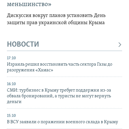
меньшинство»
Дискуссия вокруг планов установить День
защиты прав украинской общины Крыма
НОВОСТИ
17:10
Израиль решил восстановить часть сектора Газы до
разоружения «Хамас»
16:10
СМИ: турбизнес в Крыму требует поддержки из-за
обвала бронирований, а туристы не могут вернуть
деньги
15:10
В ВСУ заявили о поражении военного склада в Крыму