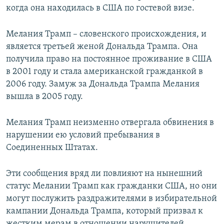
когда она находилась в США по гостевой визе.
Мелания Трамп – словенского происхождения, и
является третьей женой Дональда Трампа. Она
получила право на постоянное проживание в США
в 2001 году и стала американской гражданкой в
2006 году. Замуж за Дональда Трампа Мелания
вышла в 2005 году.
Мелания Трамп неизменно отвергала обвинения в
нарушении ею условий пребывания в
Соединенных Штатах.
Эти сообщения вряд ли повлияют на нынешний
статус Мелании Трамп как гражданки США, но они
могут послужить раздражителями в избирательной
кампании Дональда Трампа, который призвал к
жестким мерам в отношении нарушителей