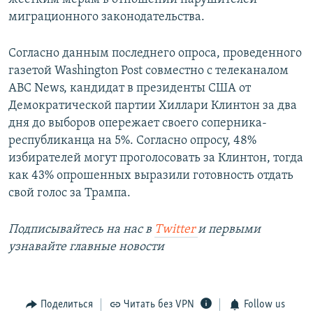
миграционного законодательства.
Согласно данным последнего опроса, проведенного
газетой Washington Post совместно с телеканалом
ABC News, кандидат в президенты США от
Демократической партии Хиллари Клинтон за два
дня до выборов опережает своего соперника-
республиканца на 5%. Согласно опросу, 48%
избирателей могут проголосовать за Клинтон, тогда
как 43% опрошенных выразили готовность отдать
свой голос за Трампа.
Подписывайтесь на наc в
Twitter
и первыми
узнавайте главные новости
Поделиться
Читать без VPN
Follow us