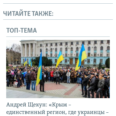
ЧИТАЙТЕ ТАКЖЕ:
ТОП-ТЕМА
Андрей Щекун: «Крым –
единственный регион, где украинцы –