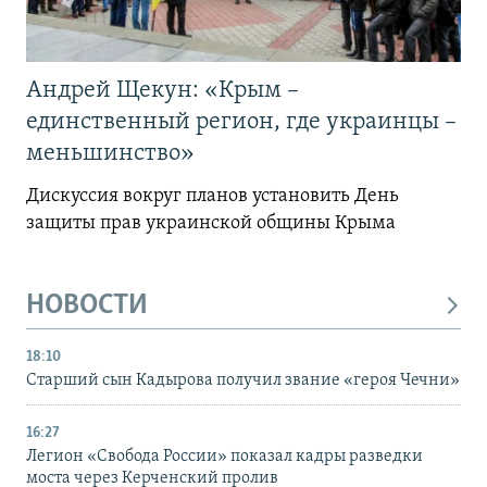
Андрей Щекун: «Крым –
единственный регион, где украинцы –
меньшинство»
Дискуссия вокруг планов установить День
защиты прав украинской общины Крыма
НОВОСТИ
18:10
Старший сын Кадырова получил звание «героя Чечни»
16:27
Легион «Свобода России» показал кадры разведки
моста через Керченский пролив