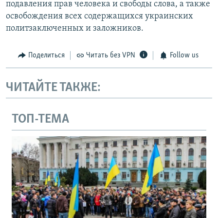
подавления прав человека и свободы слова, а также
освобождения всех содержащихся украинских
политзаключенных и заложников.
Поделиться
Читать без VPN
Follow us
ЧИТАЙТЕ ТАКЖЕ:
ТОП-ТЕМА