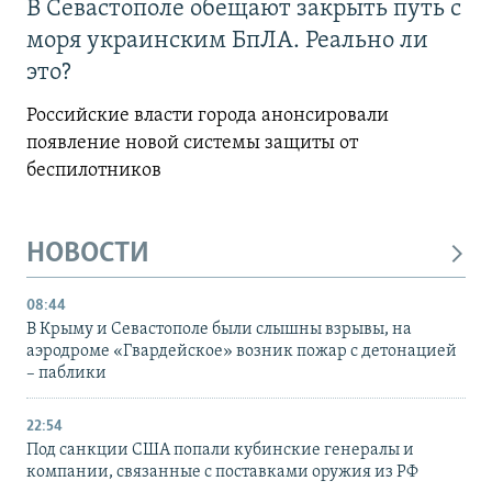
В Севастополе обещают закрыть путь с
моря украинским БпЛА. Реально ли
это?
Российские власти города анонсировали
появление новой системы защиты от
беспилотников
НОВОСТИ
08:44
В Крыму и Севастополе были слышны взрывы, на
аэродроме «Гвардейское» возник пожар с детонацией
– паблики
22:54
Под санкции США попали кубинские генералы и
компании, связанные с поставками оружия из РФ