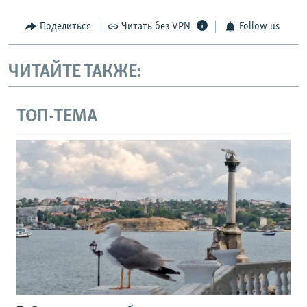
Поделиться
Читать без VPN
Follow us
ЧИТАЙТЕ ТАКЖЕ:
ТОП-ТЕМА