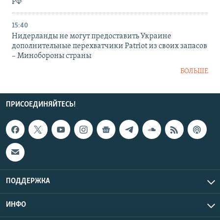
РФ
15:40
Нидерланды не могут предоставить Украине
дополнительные перехватчики Patriot из своих запасов
– Минобороны страны
БОЛЬШЕ
ПРИСОЕДИНЯЙТЕСЬ!
ПОДДЕРЖКА
ИНФО