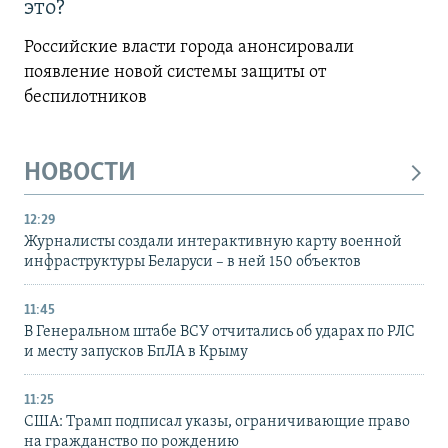
это?
Российские власти города анонсировали
появление новой системы защиты от
беспилотников
НОВОСТИ
12:29
Журналисты создали интерактивную карту военной
инфраструктуры Беларуси – в ней 150 объектов
11:45
В Генеральном штабе ВСУ отчитались об ударах по РЛС
и месту запусков БпЛА в Крыму
11:25
США: Трамп подписал указы, ограничивающие право
на гражданство по рождению