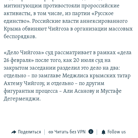
митингующим противостояли пророссийские
активисты, в том числе, из партии «Русское
единство». Российские власти аннексированного
Крыма обвиняют Чийгоза в организации массовых
беспорядков.
«Дело Чийгоза» суд рассматривает в рамках «дела
26 февраля» после того, как 20 июля суд на
закрытом заседании разделил это дело на два:
отдельно – по замглаве Меджлиса крымских татар
Ахтему Чийгозу, и отдельно – по другим
фигурантам процесса – Али Асанову и Мустафе
Дегерменджи.
Поделиться
Читать без VPN
Follow us