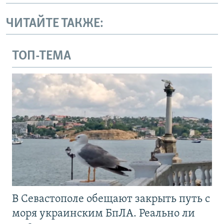
ЧИТАЙТЕ ТАКЖЕ:
ТОП-ТЕМА
В Севастополе обещают закрыть путь с
моря украинским БпЛА. Реально ли