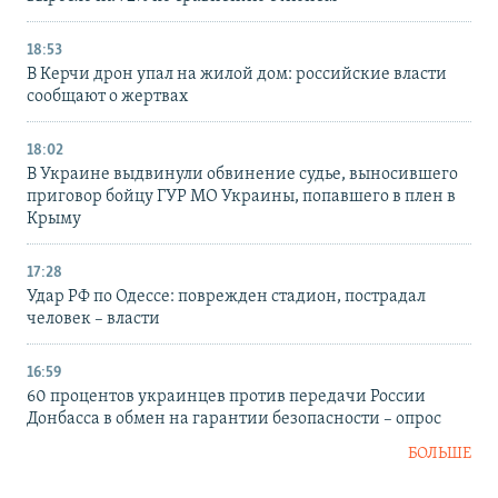
18:53
В Керчи дрон упал на жилой дом: российские власти
сообщают о жертвах
18:02
В Украине выдвинули обвинение судье, выносившего
приговор бойцу ГУР МО Украины, попавшего в плен в
Крыму
17:28
Удар РФ по Одессе: поврежден стадион, пострадал
человек – власти
16:59
60 процентов украинцев против передачи России
Донбасса в обмен на гарантии безопасности – опрос
БОЛЬШЕ