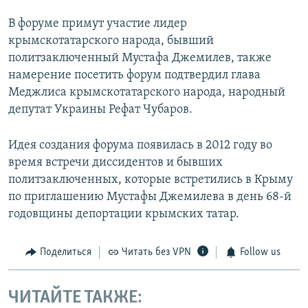
В форуме примут участие лидер
крымскотатарского народа, бывший
политзаключенный Мустафа Джемилев, также
намерение посетить форум подтвердил глава
Меджлиса крымскотатарского народа, народный
депутат Украины Рефат Чубаров.
Идея создания форума появилась в 2012 году во
время встречи диссидентов и бывших
политзаключенных, которые встретились в Крыму
по приглашению Мустафы Джемилева в день 68-й
годовщины депортации крымских татар.
Поделиться
Читать без VPN
Follow us
ЧИТАЙТЕ ТАКЖЕ: