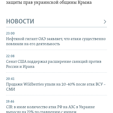
защиты прав украинской общины Крыма
НОВОСТИ
23:00
Нефтяной гигант ОАЭ заявляет, что атаки существенно
повлияли на его деятельность
22:08
Сенат США поддержал расширение санкций против
России и Ирана
20:41
Продажи Wildberries упали на 20-40% после атак ВСУ –
СМИ
19:46
CIR: в июле количество атак РФ на АЗС в Украине
выросло на 72% по сравнению с июнем