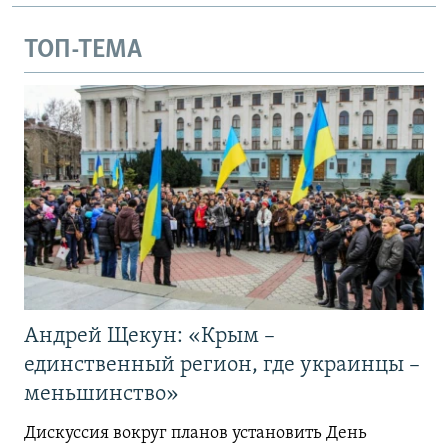
ТОП-ТЕМА
Андрей Щекун: «Крым –
единственный регион, где украинцы –
меньшинство»
Дискуссия вокруг планов установить День