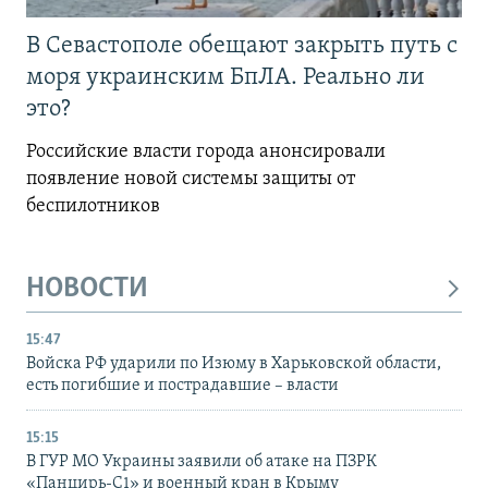
В Севастополе обещают закрыть путь с
моря украинским БпЛА. Реально ли
это?
Российские власти города анонсировали
появление новой системы защиты от
беспилотников
НОВОСТИ
15:47
Войска РФ ударили по Изюму в Харьковской области,
есть погибшие и пострадавшие – власти
15:15
В ГУР МО Украины заявили об атаке на ПЗРК
«Панцирь-С1» и военный кран в Крыму