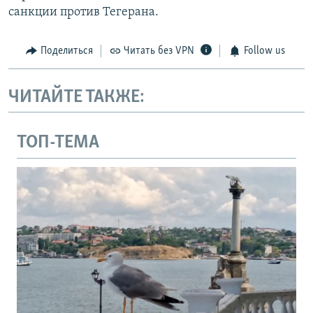
санкции против Тегерана.
Поделиться
Читать без VPN
Follow us
ЧИТАЙТЕ ТАКЖЕ:
ТОП-ТЕМА