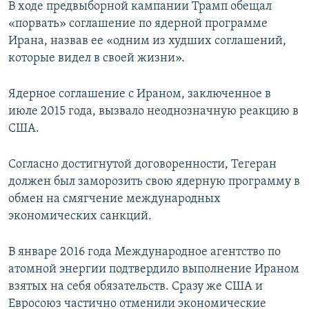
В ходе предвыборной кампании Трамп обещал
«порвать» соглашение по ядерной программе
Ирана, назвав ее «одним из худших соглашений,
которые видел в своей жизни».
Ядерное соглашение с Ираном, заключенное в
июле 2015 года, вызвало неоднозначную реакцию в
США.
Согласно достигнутой договоренности, Тегеран
должен был заморозить свою ядерную программу в
обмен на смягчение международных
экономических санкций.
В январе 2016 года Международное агентство по
атомной энергии подтвердило выполнение Ираном
взятых на себя обязательств. Сразу же США и
Евросоюз частично отменили экономические