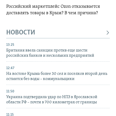
Российский маркетплейс Ozon отказывается
доставлять товары в Крым? В чем причина?
НОВОСТИ
13:25
Британия ввела санкции против еще шести
российских банков и нескольких предприятий
12:47
На востоке Крыма более 30 сел и поселков второй день
остаются без воды – коммунальщики
11:50
Украина подтвердила удар по НПЗ в Ярославской
области РФ – почти в 700 километрах от границы
11:15