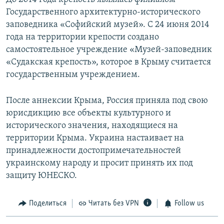
Государственного архитектурно-исторического
заповедника «Софийский музей». С 24 июня 2014
года на территории крепости создано
самостоятельное учреждение «Музей-заповедник
«Судакская крепость», которое в Крыму считается
государственным учреждением.
После аннексии Крыма, Россия приняла под свою
юрисдикцию все объекты культурного и
исторического значения, находящиеся на
территории Крыма. Украина настаивает на
принадлежности достопримечательностей
украинскому народу и просит принять их под
защиту ЮНЕСКО.
Поделиться
Читать без VPN
Follow us