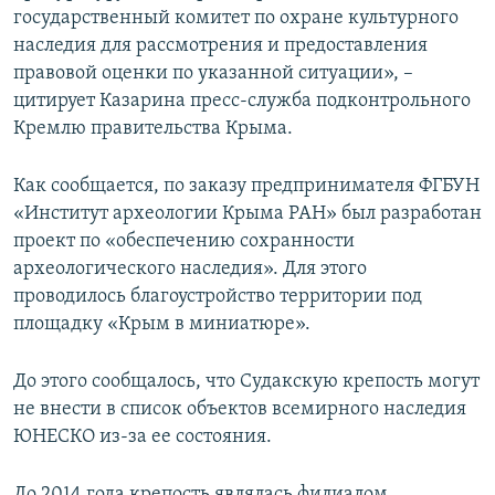
государственный комитет по охране культурного
наследия для рассмотрения и предоставления
правовой оценки по указанной ситуации», –
цитирует Казарина пресс-служба подконтрольного
Кремлю правительства Крыма.
Как сообщается, по заказу предпринимателя ФГБУН
«Институт археологии Крыма РАН» был разработан
проект по «обеспечению сохранности
археологического наследия». Для этого
проводилось благоустройство территории под
площадку «Крым в миниатюре».
До этого сообщалось, что Судакскую крепость могут
не внести в список объектов всемирного наследия
ЮНЕСКО из-за ее состояния.
До 2014 года крепость являлась филиалом