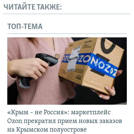
ЧИТАЙТЕ ТАКЖЕ:
ТОП-ТЕМА
«Крым – не Россия»: маркетплейс
Ozon прекратил прием новых заказов
на Крымском полуострове