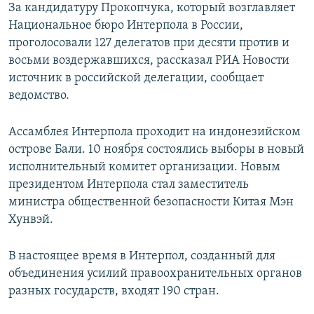
За кандидатуру Прокопчука, который возглавляет
Национальное бюро Интерпола в России,
проголосовали 127 делегатов при десяти против и
восьми воздержавшихся, рассказал РИА Новости
источник в российской делегации, сообщает
ведомство.
Ассамблея Интерпола проходит на индонезийском
острове Бали. 10 ноября состоялись выборы в новый
исполнительный комитет организации. Новым
президентом Интерпола стал заместитель
министра общественной безопасности Китая Мэн
Хунвэй.
В настоящее время в Интерпол, созданный для
объединения усилий правоохранительных органов
разных государств, входят 190 стран.