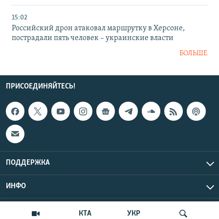
15:02
Российский дрон атаковал маршрутку в Херсоне,
пострадали пять человек – украинские власти
БОЛЬШЕ
ПРИСОЕДИНЯЙТЕСЬ!
ПОДДЕРЖКА
ИНФО
UTC+3
Copyright Крым.Реалии, 2026 | Все права защищены.
КТА
УКР