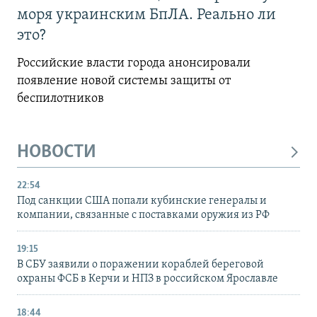
моря украинским БпЛА. Реально ли
это?
Российские власти города анонсировали
появление новой системы защиты от
беспилотников
НОВОСТИ
22:54
Под санкции США попали кубинские генералы и
компании, связанные с поставками оружия из РФ
19:15
В СБУ заявили о поражении кораблей береговой
охраны ФСБ в Керчи и НПЗ в российском Ярославле
18:44