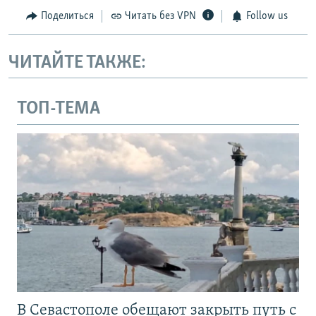
Поделиться
Читать без VPN
Follow us
ЧИТАЙТЕ ТАКЖЕ:
ТОП-ТЕМА
В Севастополе обещают закрыть путь с