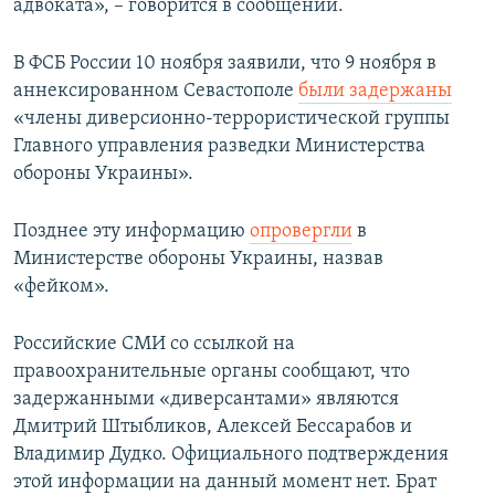
адвоката», – говорится в сообщении.
В ФСБ России 10 ноября заявили, что 9 ноября в
аннексированном Севастополе
были задержаны
«члены диверсионно-террористической группы
Главного управления разведки Министерства
обороны Украины».
Позднее эту информацию
опровергли
в
Министерстве обороны Украины, назвав
«фейком».
Российские СМИ со ссылкой на
правоохранительные органы сообщают, что
задержанными «диверсантами» являются
Дмитрий Штыбликов, Алексей Бессарабов и
Владимир Дудко. Официального подтверждения
этой информации на данный момент нет. Брат