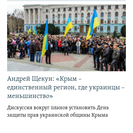
Андрей Щекун: «Крым –
единственный регион, где украинцы –
меньшинство»
Дискуссия вокруг планов установить День
защиты прав украинской общины Крыма