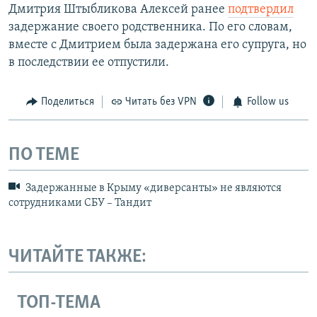
Дмитрия Штыбликова Алексей ранее
подтвердил
задержание своего родственника. По его словам,
вместе с Дмитрием была задержана его супруга, но
в последствии ее отпустили.
Поделиться
Читать без VPN
Follow us
ПО ТЕМЕ
Задержанные в Крыму «диверсанты» не являются
сотрудниками СБУ – Тандит
ЧИТАЙТЕ ТАКЖЕ:
ТОП-ТЕМА