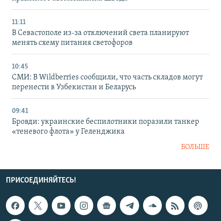
11:11
В Севастополе из-за отключений света планируют
менять схему питания светофоров
10:45
СМИ: В Wildberries сообщили, что часть складов могут
перенести в Узбекистан и Беларусь
09:41
Бровди: украинские беспилотники поразили танкер
«теневого флота» у Геленджика
БОЛЬШЕ
ПРИСОЕДИНЯЙТЕСЬ!