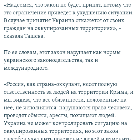
«Надеемся, что закон не будет принят, потому что
это ограничение приведет к ухудшению ситуации.
В случае принятия Украина откажется от своих
граждан на оккупированных территориях», –
сказала Ташева.
По ее словам, этот закон нарушает как нормы
украинского законодательства, так и
международного.
«Россия, как страна-оккупант, несет полную
ответственность за людей на территории Крыма, и
мы видим, что все обязанности, положенные на
нее, не исполняются: нарушаются права человека,
проводят обыски, аресты, похищают людей.
Украина не может контролировать ситуацию на
оккупированных территориях, но этот закон
способен ухудшить положение людей и изменить