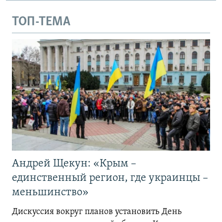
ТОП-ТЕМА
Андрей Щекун: «Крым –
единственный регион, где украинцы –
меньшинство»
Дискуссия вокруг планов установить День