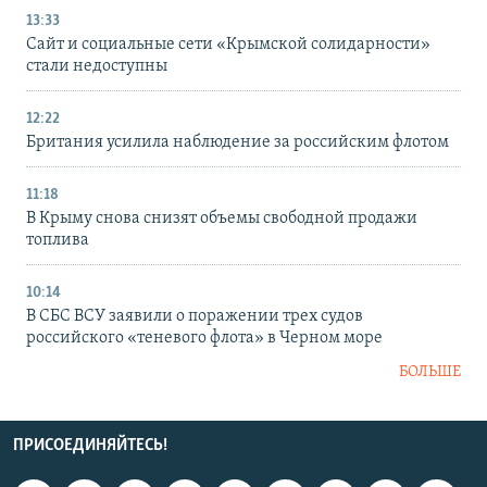
13:33
Сайт и социальные сети «Крымской солидарности»
стали недоступны
12:22
Британия усилила наблюдение за российским флотом
11:18
В Крыму снова снизят объемы свободной продажи
топлива
10:14
В СБС ВСУ заявили о поражении трех судов
российского «теневого флота» в Черном море
БОЛЬШЕ
ПРИСОЕДИНЯЙТЕСЬ!