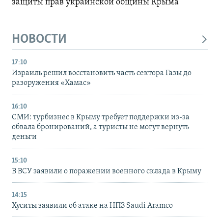
защиты прав украинской общины Крыма
НОВОСТИ
17:10
Израиль решил восстановить часть сектора Газы до
разоружения «Хамас»
16:10
СМИ: турбизнес в Крыму требует поддержки из-за
обвала бронирований, а туристы не могут вернуть
деньги
15:10
В ВСУ заявили о поражении военного склада в Крыму
14:15
Хуситы заявили об атаке на НПЗ Saudi Aramco