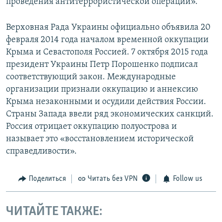
проведения антитеррористической операции».
Верховная Рада Украины официально объявила 20
февраля 2014 года началом временной оккупации
Крыма и Севастополя Россией. 7 октября 2015 года
президент Украины Петр Порошенко подписал
соответствующий закон. Международные
организации признали оккупацию и аннексию
Крыма незаконными и осудили действия России.
Страны Запада ввели ряд экономических санкций.
Россия отрицает оккупацию полуострова и
называет это «восстановлением исторической
справедливости».
Поделиться
Читать без VPN
Follow us
ЧИТАЙТЕ ТАКЖЕ: