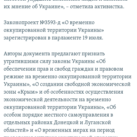
их мнение об Украине», – отметила активистка.
Законопроект №3593-д «О временно
оккупированной территории Украины»
зарегистрирован в парламенте 19 июля.
Авторы документа предлагают признать
утратившими силу законы Украины «Об
обеспечении прав и свобод граждан и правовом
режиме на временно оккупированной территории
Украины», «О создании свободной экономической
зоны «Крым» и об особенностях осуществления
экономической деятельности на временно
оккупированной территории Украины», «Об
особом порядке местного самоуправления в
отдельных районах Донецкой и Луганской
областей» и «О временных мерах на период