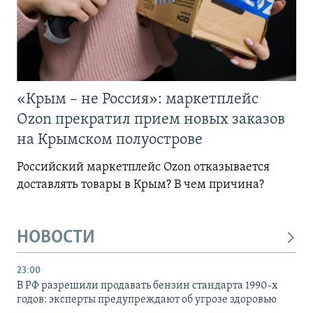
«Крым – не Россия»: маркетплейс
Ozon прекратил прием новых заказов
на Крымском полуострове
Российский маркетплейс Ozon отказывается
доставлять товары в Крым? В чем причина?
НОВОСТИ
23:00
В РФ разрешили продавать бензин стандарта 1990-х
годов: эксперты предупреждают об угрозе здоровью