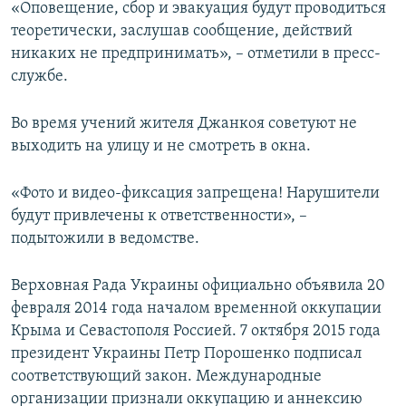
«Оповещение, сбор и эвакуация будут проводиться
теоретически, заслушав сообщение, действий
никаких не предпринимать», – отметили в пресс-
службе.
Во время учений жителя Джанкоя советуют не
выходить на улицу и не смотреть в окна.
«Фото и видео-фиксация запрещена! Нарушители
будут привлечены к ответственности», –
подытожили в ведомстве.
Верховная Рада Украины официально объявила 20
февраля 2014 года началом временной оккупации
Крыма и Севастополя Россией. 7 октября 2015 года
президент Украины Петр Порошенко подписал
соответствующий закон. Международные
организации признали оккупацию и аннексию