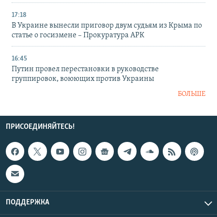
17:18
В Украине вынесли приговор двум судьям из Крыма по
статье о госизмене – Прокуратура АРК
16:45
Путин провел перестановки в руководстве
группировок, воюющих против Украины
БОЛЬШЕ
ПРИСОЕДИНЯЙТЕСЬ!
ПОДДЕРЖКА