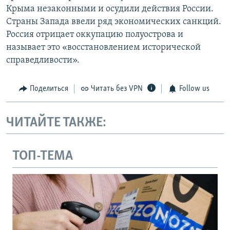
Крыма незаконными и осудили действия России.
Страны Запада ввели ряд экономических санкций.
Россия отрицает оккупацию полуострова и
называет это «восстановлением исторической
справедливости».
Поделиться
Читать без VPN
Follow us
ЧИТАЙТЕ ТАКЖЕ:
ТОП-ТЕМА