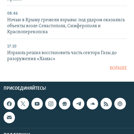
08:46
Ночью в Крыму гремели взрывы: под ударом оказались
объекты возле Севастополя, Симферополя и
Красноперекопска
17:10
Израиль решил восстановить часть сектора Газы до
разоружения «Хамас»
БОЛЬШЕ
ПРИСОЕДИНЯЙТЕСЬ!