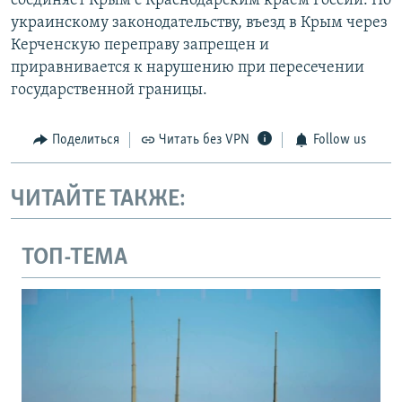
соединяет Крым с Краснодарским краем России. По
украинскому законодательству, въезд в Крым через
Керченскую переправу запрещен и
приравнивается к нарушению при пересечении
государственной границы.
Поделиться
Читать без VPN
Follow us
ЧИТАЙТЕ ТАКЖЕ:
ТОП-ТЕМА