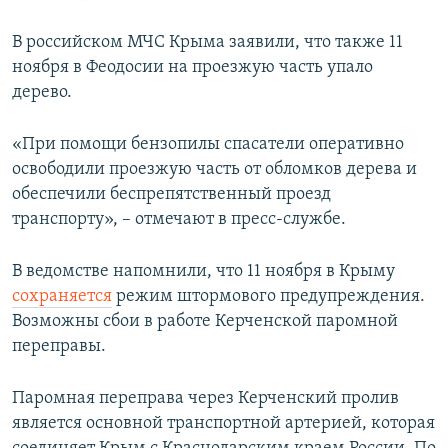
В российском МЧС Крыма заявили, что также 11
ноября в Феодосии на проезжую часть упало
дерево.
«При помощи бензопилы спасатели оперативно
освободили проезжую часть от обломков дерева и
обеспечили беспрепятственный проезд
транспорту», – отмечают в пресс-службе.
В ведомстве напомнили, что 11 ноября в Крыму
сохраняется
режим штормового предупреждения.
Возможны сбои в работе Керченской паромной
переправы.
Паромная переправа через Керченский пролив
является основной транспортной артерией, которая