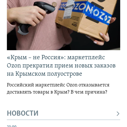
«Крым – не Россия»: маркетплейс
Ozon прекратил прием новых заказов
на Крымском полуострове
Российский маркетплейс Ozon отказывается
доставлять товары в Крым? В чем причина?
НОВОСТИ