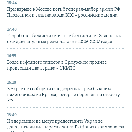
18:44
При взрыве в Москве погиб генерал-майор армии РФ
Плохотнюк и зять главкома ВКС – российские медиа
17:40
Разработка баллистики и антибаллистики: Зеленский
ожидает «нужных результатов» в 2026-2027 годах
16:55
Возле нефтяного танкера в Ормузском проливе
произошли два взрыва – UKMTO
16:18
В Украине сообщили о подозрении трем бывшим
налоговикам из Крыма, которые перешли на сторону
РФ
15:40
Нидерланды не могут предоставить Украине
дополнительные перехватчики Patriot из своих запасов