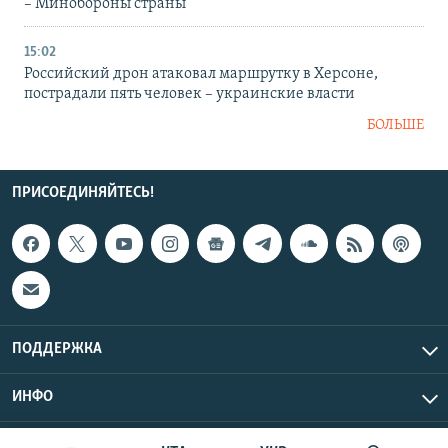
– Минобороны страны
15:02
Российский дрон атаковал маршрутку в Херсоне,
пострадали пять человек – украинские власти
БОЛЬШЕ
ПРИСОЕДИНЯЙТЕСЬ!
ПОДДЕРЖКА
ИНФО