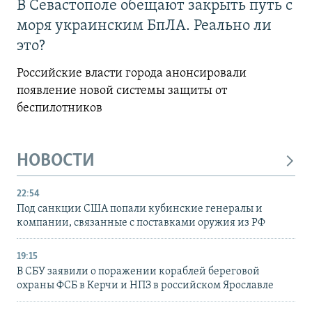
В Севастополе обещают закрыть путь с
моря украинским БпЛА. Реально ли
это?
Российские власти города анонсировали
появление новой системы защиты от
беспилотников
НОВОСТИ
22:54
Под санкции США попали кубинские генералы и
компании, связанные с поставками оружия из РФ
19:15
В СБУ заявили о поражении кораблей береговой
охраны ФСБ в Керчи и НПЗ в российском Ярославле