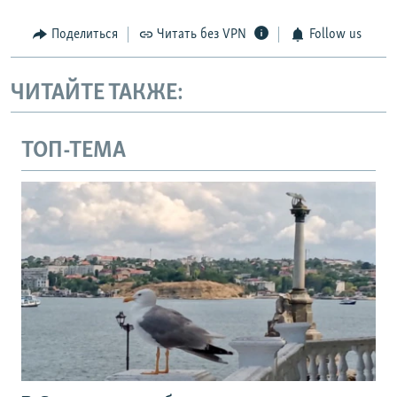
Поделиться
Читать без VPN
Follow us
ЧИТАЙТЕ ТАКЖЕ:
ТОП-ТЕМА