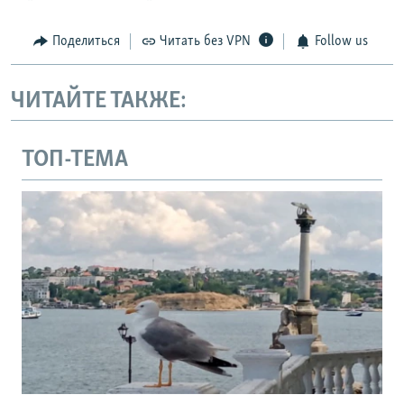
Поделиться
Читать без VPN
Follow us
ЧИТАЙТЕ ТАКЖЕ:
ТОП-ТЕМА