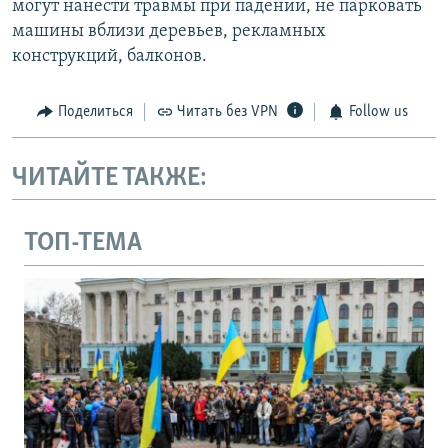
могут нанести травмы при падении, не парковать
машины вблизи деревьев, рекламных
конструкций, балконов.
Поделиться
Читать без VPN
Follow us
ЧИТАЙТЕ ТАКЖЕ:
ТОП-ТЕМА