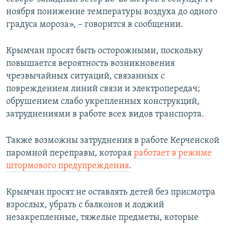
ноября понижение температуры воздуха до одного
градуса мороза», – говорится в сообщении.
Крымчан просят быть осторожными, поскольку
повышается вероятность возникновения
чрезвычайных ситуаций, связанных с
повреждением линий связи и электропередач;
обрушением слабо укрепленных конструкций,
затруднениями в работе всех видов транспорта.
Также возможны затруднения в работе Керченской
паромной переправы, которая
работает в режиме
штормового предупреждения
.
Крымчан просят не оставлять детей без присмотра
взрослых, убрать с балконов и лоджий
незакрепленные, тяжелые предметы, которые