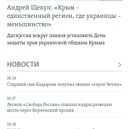
Андрей Щекун: «Крым –
единственный регион, где украинцы –
меньшинство»
Дискуссия вокруг планов установить День
защиты прав украинской общины Крыма
НОВОСТИ
18:10
Старший сын Кадырова получил звание «героя Чечни»
16:27
Легион «Свобода России» показал кадры разведки
моста через Керченский пролив
14:18