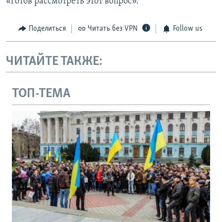
«готов рассмотреть этот вопрос».
Поделиться
Читать без VPN
Follow us
ЧИТАЙТЕ ТАКЖЕ:
ТОП-ТЕМА