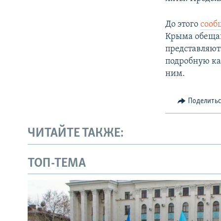
До этого
сооб
Крыма обещаю
представляют
подробную ка
ним.
Поделить
ЧИТАЙТЕ ТАКЖЕ:
ТОП-ТЕМА