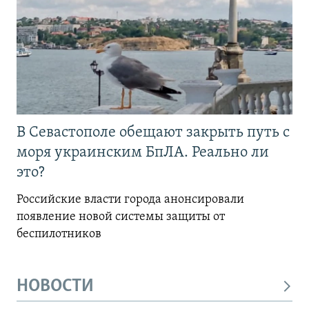
В Севастополе обещают закрыть путь с
моря украинским БпЛА. Реально ли
это?
Российские власти города анонсировали
появление новой системы защиты от
беспилотников
НОВОСТИ