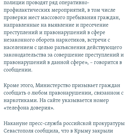
полиции проводят ряд оперативно-
профилактических мероприятий, в том числе
проверки мест массового пребывания граждан,
направленные на выявление и пресечение
преступлений и правонарушений в сфере
незаконного оборота наркотиков, встречи с
населением с целью разъяснения действующего
законодательства за совершение преступлений и
правонарушений в данной сфере», – говорится в
сообщении.
Кроме этого, Министерство призывает граждан
сообщать о любом правонарушении, связанном с
наркотиками. На сайте указывается номер
«телефона доверия».
Накануне пресс-служба российской прокуратуры
Севастополя сообщила, что в Крыму закрыли