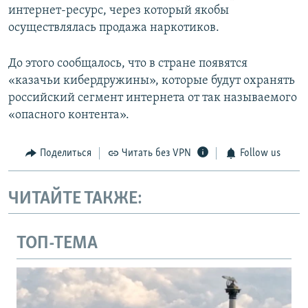
интернет-ресурс, через который якобы
осуществлялась продажа наркотиков.
До этого сообщалось, что в стране появятся
«казачьи кибердружины», которые будут охранять
российский сегмент интернета от так называемого
«опасного контента».
Поделиться
Читать без VPN
Follow us
ЧИТАЙТЕ ТАКЖЕ:
ТОП-ТЕМА