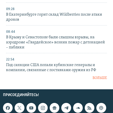
09:28
В Екатеринбурге горит склад Wildberries после атаки
дронов
08:44
В Крыму и Севастополе были слышны взрывы, на
аэродроме «Гвардейское» возник пожар с детонацией
– паблики
22:54
Под санкции США попали кубинские генералы и
компании, связанные с поставками оружия из РФ
БОЛЬШЕ
ПРИСОЕДИНЯЙТЕСЬ!